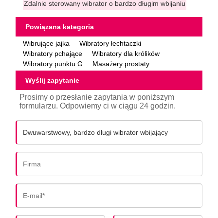
Zdalnie sterowany wibrator o bardzo długim wbijaniu
Powiązana kategoria
Wibrujące jajka
Wibratory łechtaczki
Wibratory pchające
Wibratory dla królików
Wibratory punktu G
Masażery prostaty
Wyślij zapytanie
Prosimy o przesłanie zapytania w poniższym
formularzu. Odpowiemy ci w ciągu 24 godzin.