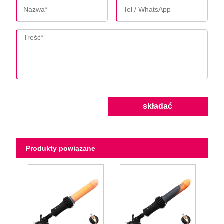
składać
Produkty powiązane