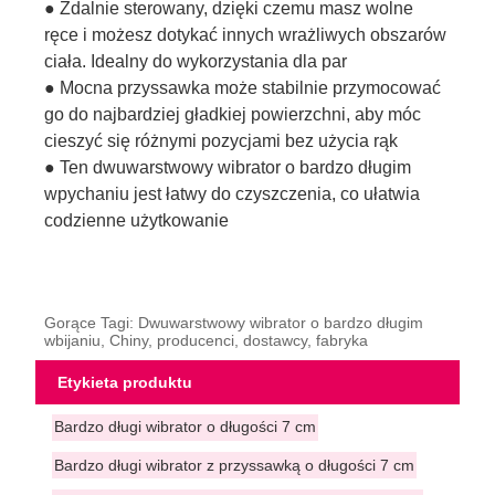
● Zdalnie sterowany, dzięki czemu masz wolne
ręce i możesz dotykać innych wrażliwych obszarów
ciała. Idealny do wykorzystania dla par
● Mocna przyssawka może stabilnie przymocować
go do najbardziej gładkiej powierzchni, aby móc
cieszyć się różnymi pozycjami bez użycia rąk
● Ten dwuwarstwowy wibrator o bardzo długim
wpychaniu jest łatwy do czyszczenia, co ułatwia
codzienne użytkowanie
Gorące Tagi: Dwuwarstwowy wibrator o bardzo długim
wbijaniu, Chiny, producenci, dostawcy, fabryka
Etykieta produktu
Bardzo długi wibrator o długości 7 cm
Bardzo długi wibrator z przyssawką o długości 7 cm