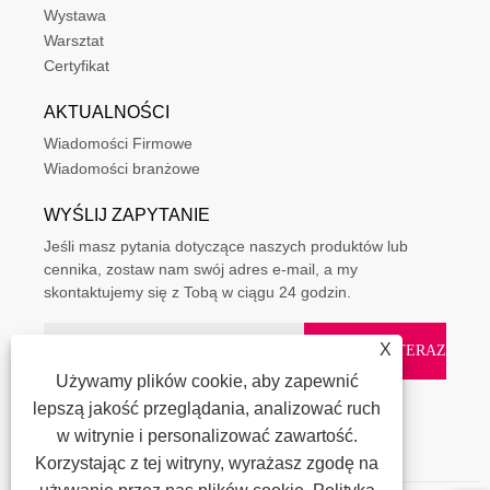
Wystawa
Warsztat
Certyfikat
AKTUALNOŚCI
Wiadomości Firmowe
Wiadomości branżowe
WYŚLIJ ZAPYTANIE
Jeśli masz pytania dotyczące naszych produktów lub
cennika, zostaw nam swój adres e-mail, a my
skontaktujemy się z Tobą w ciągu 24 godzin.
X
Używamy plików cookie, aby zapewnić
lepszą jakość przeglądania, analizować ruch
w witrynie i personalizować zawartość.
Korzystając z tej witryny, wyrażasz zgodę na