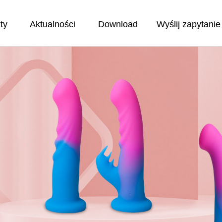
ty
Aktualności
Download
Wyślij zapytanie