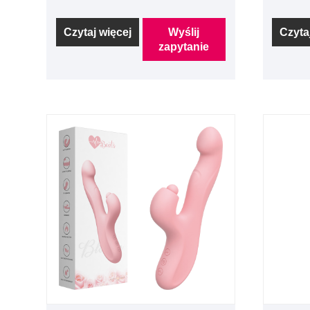
Czytaj więcej
Wyślij
Czyta
zapytanie